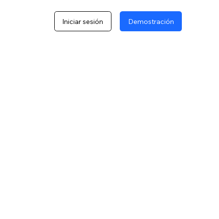
Iniciar sesión
Demostración