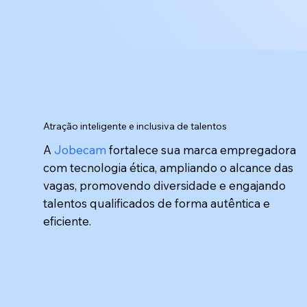
Atração inteligente e inclusiva de talentos
A
Jobecam
fortalece sua marca empregadora
com tecnologia ética, ampliando o alcance das
vagas, promovendo diversidade e engajando
talentos qualificados de forma autêntica e
eficiente.