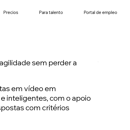
Precios
Para talento
Portal de empleo
 agilidade sem perder a
tas em vídeo em
 e inteligentes, com o apoio
spostas com critérios