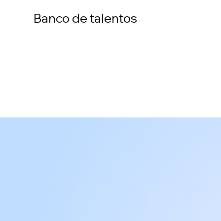
Banco de talentos