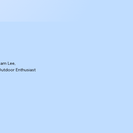
am Lee,
utdoor Enthusiast