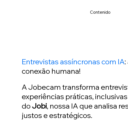
Contenido
Entrevistas assíncronas com IA
:
conexão humana!
A Jobecam transforma entrevis
experiências práticas, inclusivas
do
Jobi
, nossa IA que analisa re
justos e estratégicos.