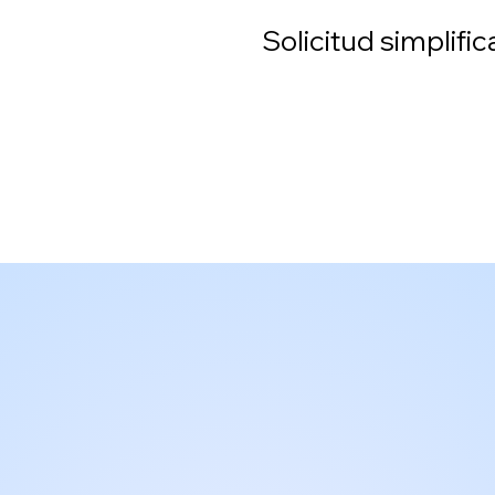
Solicitud simplifi